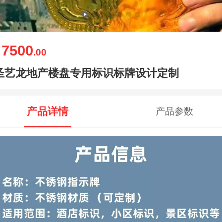
7500
￥
.00
圣艺龙地产楼盘专用标识标牌设计定制
产品详情
产品参数