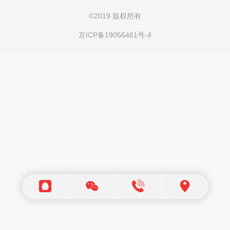
©
2019 版权所有
京ICP备19056461号-4